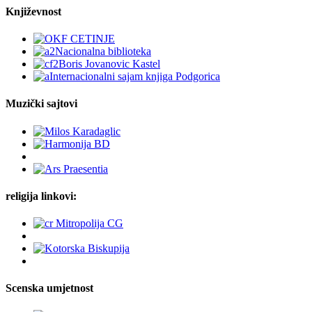
Književnost
Muzički sajtovi
religija linkovi:
Scenska umjetnost