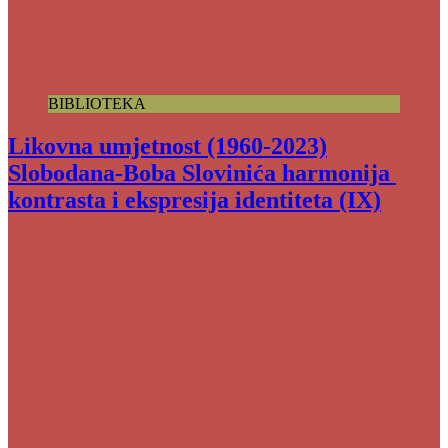
BIBLIOTEKA
Likovna umjetnost (1960-2023)
Slobodana-Boba Slovinića harmonija
kontrasta i ekspresija identiteta (IX)