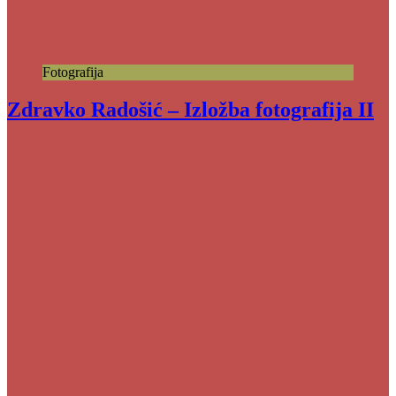
Fotografija
Zdravko Radošić – Izložba fotografija II