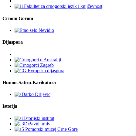
Crnom Gorom
Dijaspora
Humor-Satira-Karikatura
Istorija